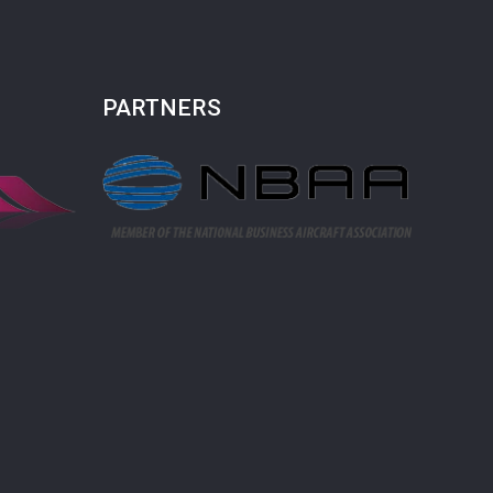
PARTNERS