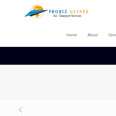
Home
About
Serv