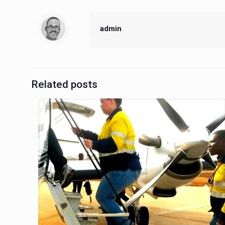
admin
Related posts