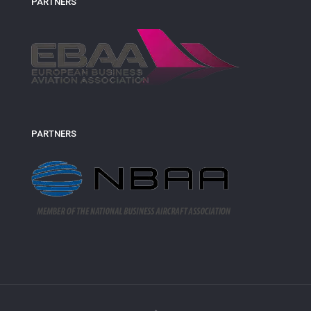
PARTNERS
PARTNERS