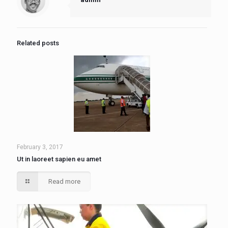
Related posts
February 3, 2017
Ut in laoreet sapien eu amet
Read more