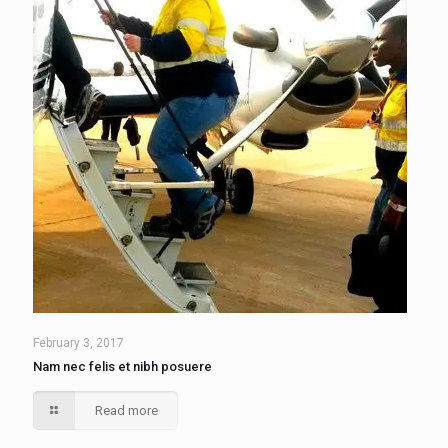
February 3, 2017
Nam nec felis et nibh posuere
Read more