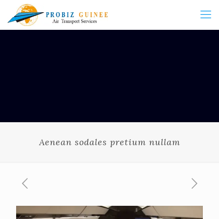
Aenean sodales pretium nullam